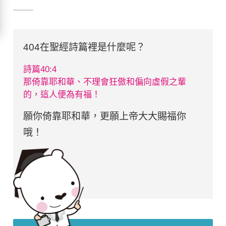
404在聖經詩篇裡是什麼呢？
詩篇40:4
那倚靠耶和華、不理會狂傲和偏向虛假之輩
的，這人便為有福！
願你倚靠耶和華，更願上帝大大賜福你
哦！