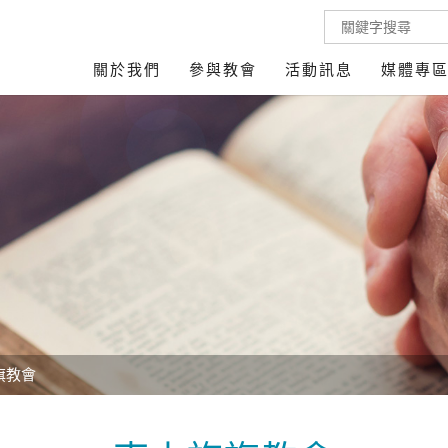
關於我們
參與教會
活動訊息
媒體專
旗教會