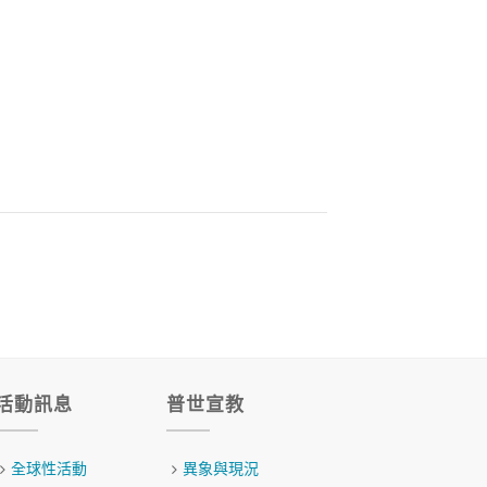
活動訊息
普世宣教
全球性活動
異象與現況