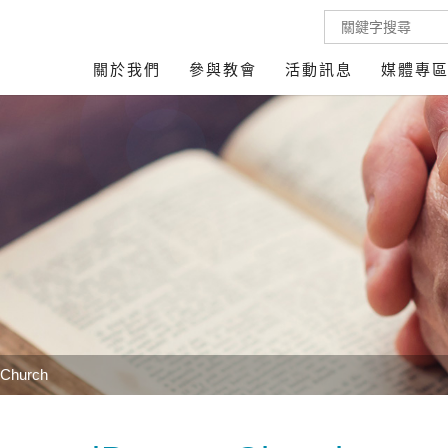
關於我們
參與教會
活動訊息
媒體專
 Church