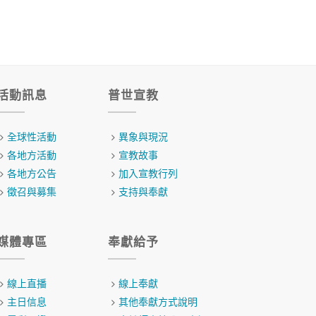
活動訊息
普世宣教
全球性活動
異象與現況
各地方活動
宣教故事
各地方公告
加入宣教行列
徵召與募集
支持與奉獻
媒體專區
奉獻給予
線上直播
線上奉獻
主日信息
其他奉獻方式說明