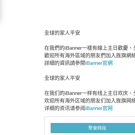
全球的家人平安
在我們的iBanner一樣有線上主日歡
歡迎所有海外區域的朋友們加入旌旗網絡教會 i
詳細的資訊請參閱
iBanner官網
全球的家人平安
在我们的iBanner一样有线上主日欢
欢迎所有海外区域的朋友们加入旌旗网络教会 i
详细的资讯请参阅
iBanner官网
聚會時段