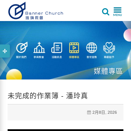
媒體專區
未完成的作業簿 - 潘玲真
2月8日, 2026