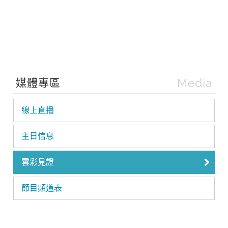
Media
媒體專區
線上直播
主日信息
雲彩見證
節目頻道表