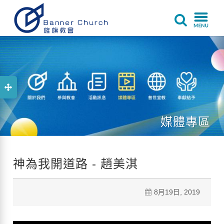
媒體專區
神為我開道路 - 趙美淇
8月19日, 2019