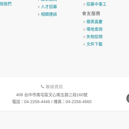
絡我們
招募中事工
人才招募
會友服務
相關連結
婚喪喜慶
場地查詢
失物招領
文件下載
聯絡資訊
408 台中市南屯區文心南五路三段160號
​電話：04-2258-4446 / 傳真：04-2258-4660