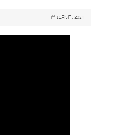
11月3日, 2024