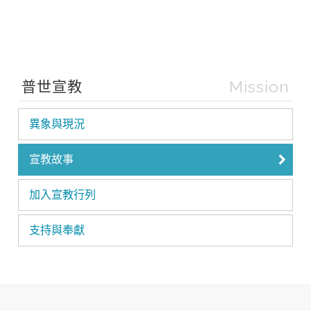
Mission
普世宣教
異象與現況
宣教故事
加入宣教行列
支持與奉獻