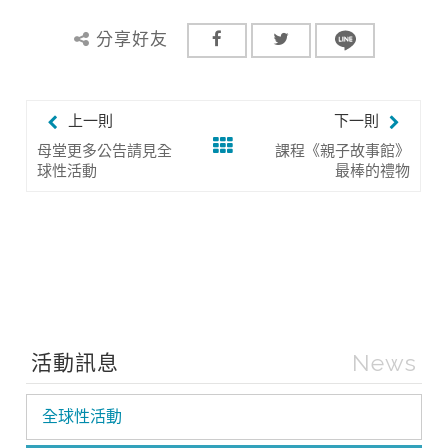
分享好友
上一則
下一則
母堂更多公告請見全
課程《親子故事館》
球性活動
最棒的禮物
News
活動訊息
全球性活動