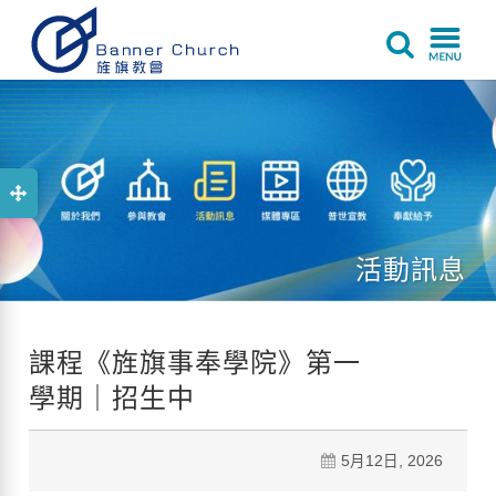
活動訊息
課程《旌旗事奉學院》第一
學期｜招生中
5月12日, 2026