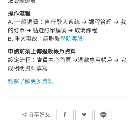
法受理退費
操作流程
A. 一般退費：自行登入系統 ➔ 課程管理 ➔ 我
的訂單 ➔ 點選訂單編號 ➔ 取消課程
B. 重大事故：請聯繫
學院客服
申請前須上傳退款帳戶資料
設定流程：會員中心首頁 ➔退款專用帳戶 ➔ 完
成相關資料填寫
點擊了解更多資訊
分享好友