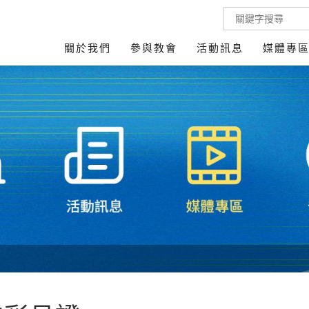
關於我們
參與教會
活動訊息
媒體專