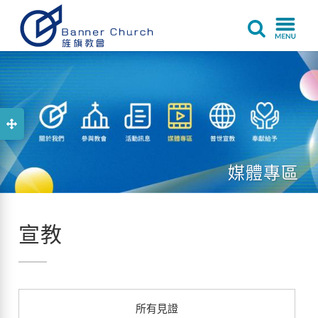
媒體專區
宣教
所有見證