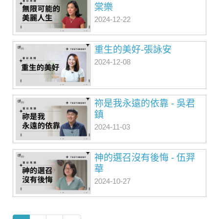
棠樂
2024-12-22
重生的美好-張詠安
2024-12-08
祢是我永遠的依靠 - 吳君
鎮
2024-11-03
神的選召沒有後悔 - 伍羿
華
2024-10-27