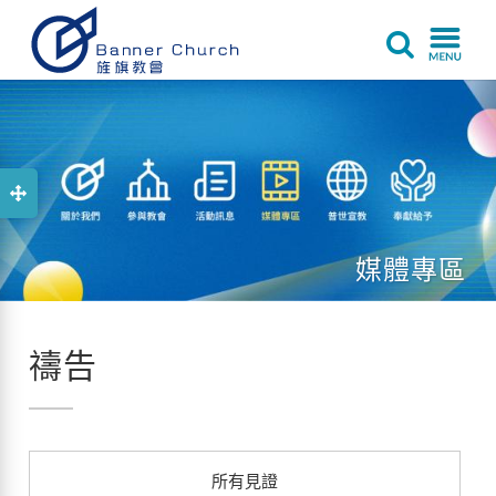
媒體專區
禱告
所有見證