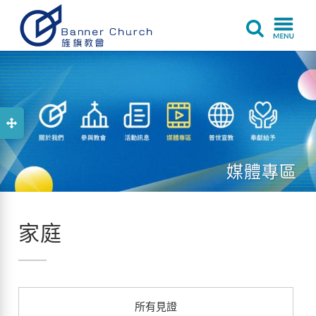
媒體專區
家庭
所有見證