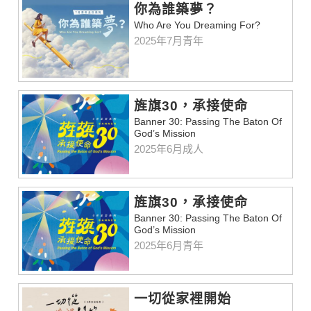
你為誰築夢？
Who Are You Dreaming For?
2025年7月青年
旌旗30，承接使命
Banner 30: Passing The Baton Of
God’s Mission
2025年6月成人
旌旗30，承接使命
Banner 30: Passing The Baton Of
God’s Mission
2025年6月青年
一切從家裡開始