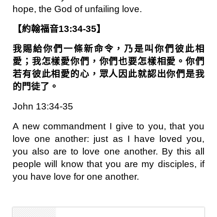
hope, the God of unfailing love.
【約翰福音13:34-35】
我賜給你們一條新命令，乃是叫你們彼此相
愛；我怎樣愛你們，你們也要怎樣相愛。你們
若有彼此相愛的心，眾人因此就認出你們是我
的門徒了。
John 13:34-35
A new commandment I give to you, that you
love one another: just as I have loved you,
you also are to love one another. By this all
people will know that you are my disciples, if
you have love for one another.