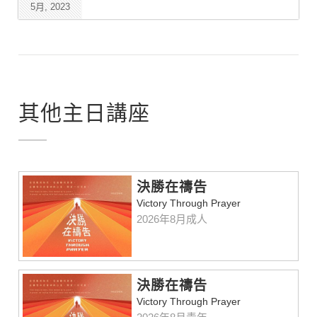
5月, 2023
其他主日講座
決勝在禱告
Victory Through Prayer
2026年8月成人
決勝在禱告
Victory Through Prayer