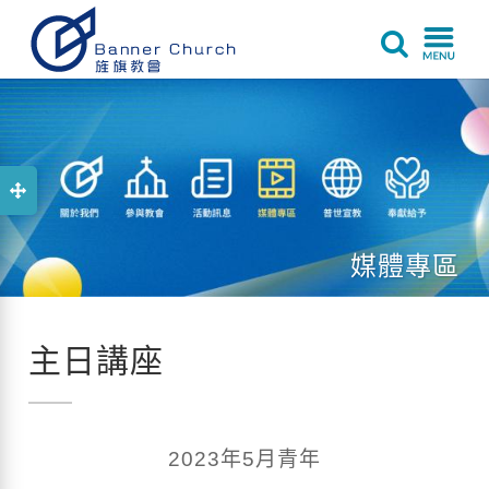
媒體專區
主日講座
2023年5月青年