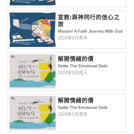
宣教!與神同行的信心之
旅
Mission! A Faith Journey With God
2024年6月青年
解開情緒的債
Settle The Emotional Debt
2024年5月成人
解開情緒的債
Settle The Emotional Debt
2024年5月青年