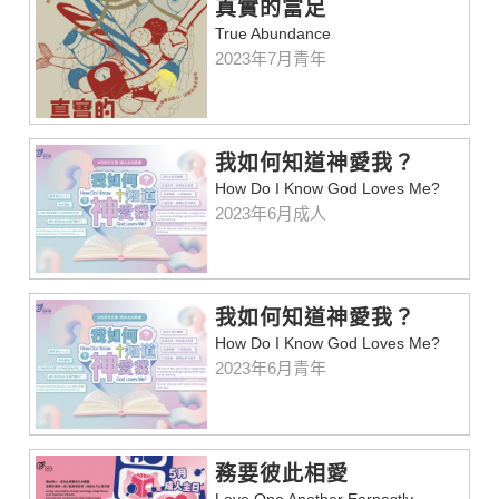
真實的富足
True Abundance
2023年7月青年
我如何知道神愛我？
How Do I Know God Loves Me?
2023年6月成人
我如何知道神愛我？
How Do I Know God Loves Me?
2023年6月青年
務要彼此相愛
Love One Another Earnestly