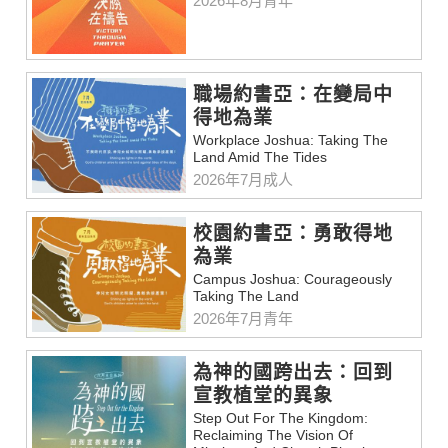
2026年8月青年
職場約書亞：在變局中
得地為業
Workplace Joshua: Taking The
Land Amid The Tides
2026年7月成人
校園約書亞：勇敢得地
為業
Campus Joshua: Courageously
Taking The Land
2026年7月青年
為神的國跨出去：回到
宣教植堂的異象
Step Out For The Kingdom:
Reclaiming The Vision Of