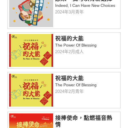
Indeed, I Can Have New Choices
2024年3月青年
祝福的大能
The Power Of Blessing
2024年2月成人
祝福的大能
The Power Of Blessing
2024年2月青年
接棒使命，點燃福音熱
情