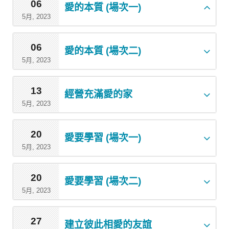
06
愛的本質 (場次一)
5月, 2023
06
愛的本質 (場次二)
5月, 2023
13
經營充滿愛的家
5月, 2023
20
愛要學習 (場次一)
5月, 2023
20
愛要學習 (場次二)
5月, 2023
27
建立彼此相愛的友誼