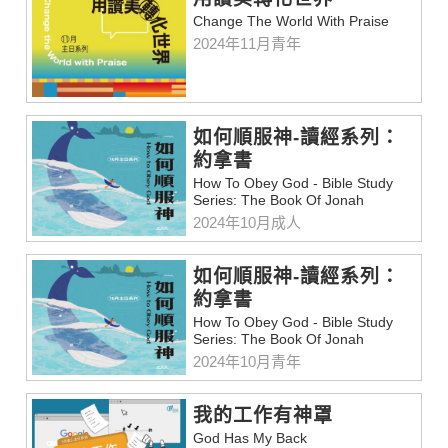
Change The World With Praise
2024年11月青年
如何順服神-讀經系列：
約拿書
How To Obey God - Bible Study
Series: The Book Of Jonah
2024年10月成人
如何順服神-讀經系列：
約拿書
How To Obey God - Bible Study
Series: The Book Of Jonah
2024年10月青年
我的工作有神罩
God Has My Back