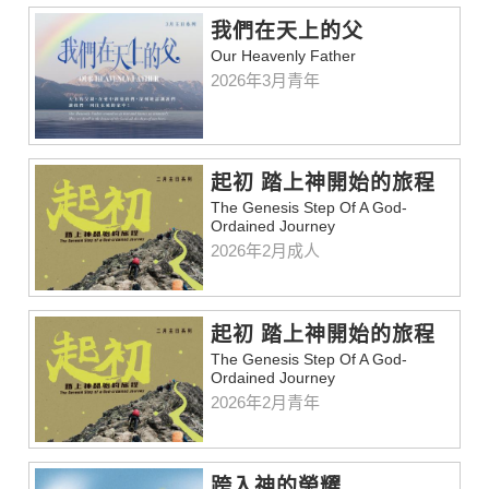
我們在天上的父
Our Heavenly Father
2026年3月青年
起初 踏上神開始的旅程
The Genesis Step Of A God-
Ordained Journey
2026年2月成人
起初 踏上神開始的旅程
The Genesis Step Of A God-
Ordained Journey
2026年2月青年
跨入神的榮耀