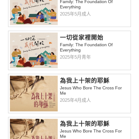
Family: The Foundation Of
Everything
2025年5月成人
一切從家裡開始
Family: The Foundation Of
Everything
2025年5月青年
為我上十架的耶穌
Jesus Who Bore The Cross For
Me
2025年4月成人
為我上十架的耶穌
Jesus Who Bore The Cross For
Me