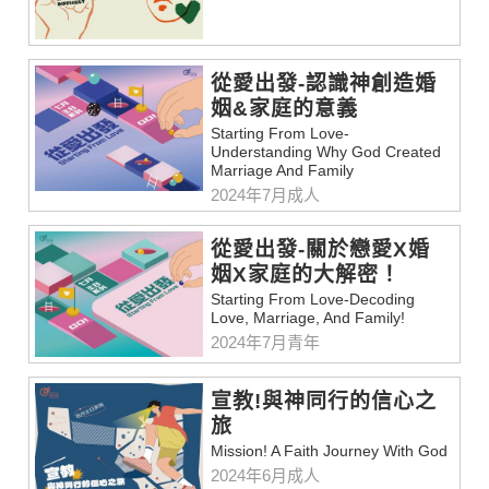
從愛出發-認識神創造婚
姻&家庭的意義
Starting From Love-
Understanding Why God Created
Marriage And Family
2024年7月成人
從愛出發-關於戀愛X婚
姻X家庭的大解密！
Starting From Love-Decoding
Love, Marriage, And Family!
2024年7月青年
宣教!與神同行的信心之
旅
Mission! A Faith Journey With God
2024年6月成人