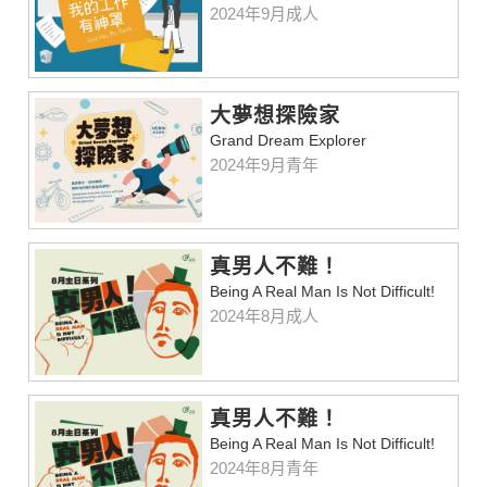
2024年9月成人
大夢想探險家
Grand Dream Explorer
2024年9月青年
真男人不難！
Being A Real Man Is Not Difficult!
2024年8月成人
真男人不難！
Being A Real Man Is Not Difficult!
2024年8月青年