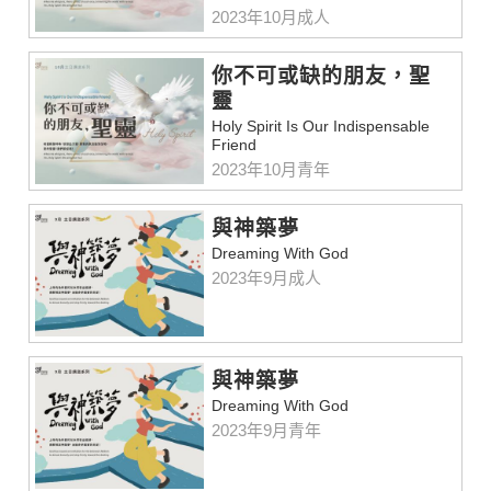
2023年10月成人
你不可或缺的朋友，聖
靈
Holy Spirit Is Our Indispensable
Friend
2023年10月青年
與神築夢
Dreaming With God
2023年9月成人
與神築夢
Dreaming With God
2023年9月青年