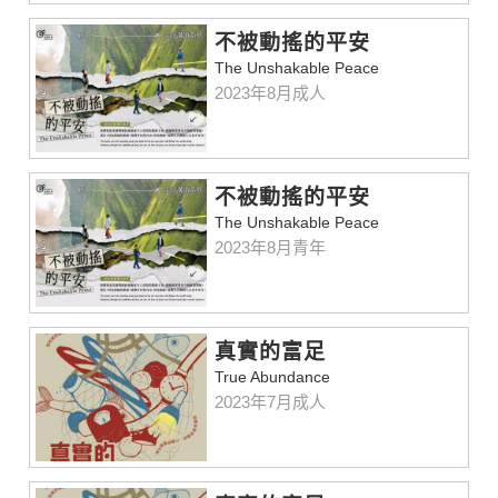
不被動搖的平安
The Unshakable Peace
2023年8月成人
不被動搖的平安
The Unshakable Peace
2023年8月青年
真實的富足
True Abundance
2023年7月成人