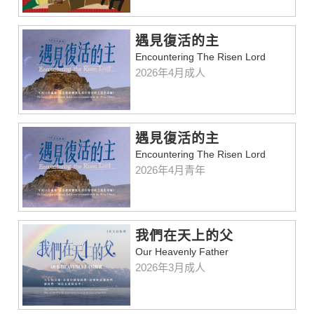
遇見復活的主
Encountering The Risen Lord
2026年4月成人
遇見復活的主
Encountering The Risen Lord
2026年4月青年
我們在天上的父
Our Heavenly Father
2026年3月成人