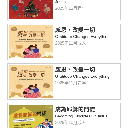
Jesus
2025年12月青年
感恩，改變一切
Gratitude Changes Everything
2025年11月成人
感恩，改變一切
Gratitude Changes Everything
2025年11月青年
成為耶穌的門徒
Becoming Disciples Of Jesus
2025年10月成人