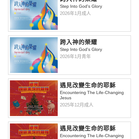
Step Into God's Glory
2026年1月成人
跨入神的榮耀
Step Into God's Glory
2026年1月青年
遇見改變生命的耶穌
Encountering The Life-Changing
Jesus
2025年12月成人
遇見改變生命的耶穌
Encountering The Life-Changing