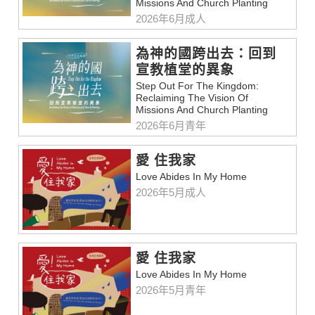
Missions And Church Planting
2026年6月成人
為神的國跨出去：回到
宣教植堂的異象
Step Out For The Kingdom:
Reclaiming The Vision Of
Missions And Church Planting
2026年6月青年
愛 住我家
Love Abides In My Home
2026年5月成人
愛 住我家
Love Abides In My Home
2026年5月青年