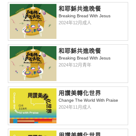
和耶穌共進晚餐
Breaking Bread With Jesus
2024年12月成人
和耶穌共進晚餐
Breaking Bread With Jesus
2024年12月青年
用讚美轉化世界
Change The World With Praise
2024年11月成人
用讚美轉化世界