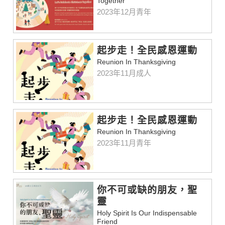
Together
2023年12月青年
起步走！全民感恩運動
Reunion In Thanksgiving
2023年11月成人
起步走！全民感恩運動
Reunion In Thanksgiving
2023年11月青年
你不可或缺的朋友，聖
靈
Holy Spirit Is Our Indispensable
Friend