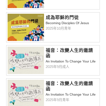
成為耶穌的門徒
Becoming Disciples Of Jesus
2025年10月青年
福音：改變人生的邀請
函
An Invitation To Change Your Life
2025年9月成人
福音：改變人生的邀請
函
An Invitation To Change Your Life
2025年9月青年