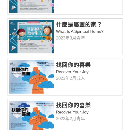
什麼是屬靈的家？
What Is A Spiritual Home?
2023年3月青年
找回你的喜樂
Recover Your Joy
2023年2月成人
找回你的喜樂
Recover Your Joy
2023年2月青年