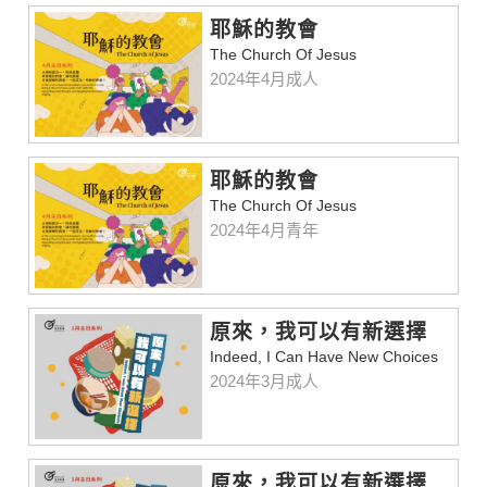
耶穌的教會
The Church Of Jesus
2024年4月成人
耶穌的教會
The Church Of Jesus
2024年4月青年
原來，我可以有新選擇
Indeed, I Can Have New Choices
2024年3月成人
原來，我可以有新選擇