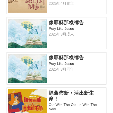
2025年4月青年
像耶穌那樣禱告
Pray Like Jesus
2025年3月成人
像耶穌那樣禱告
Pray Like Jesus
2025年3月青年
除舊佈新，活出新生
命！
Out With The Old, In With The
New