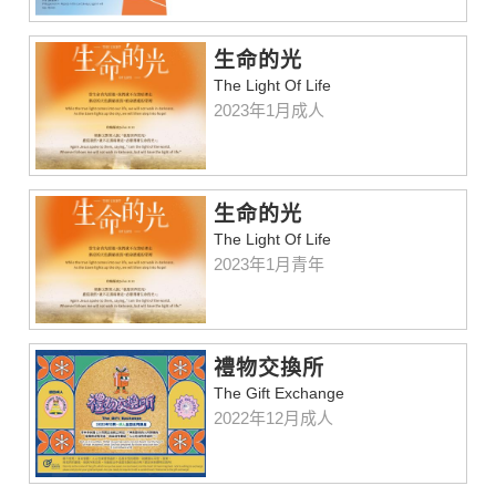
⽣命的光
The Light Of Life
2023年1月成人
生命的光
The Light Of Life
2023年1月青年
禮物交換所
The Gift Exchange
2022年12月成人