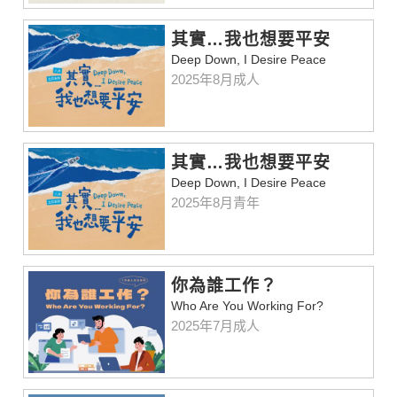
其實…我也想要平安
Deep Down, I Desire Peace
2025年8月成人
其實…我也想要平安
Deep Down, I Desire Peace
2025年8月青年
你為誰工作？
Who Are You Working For?
2025年7月成人