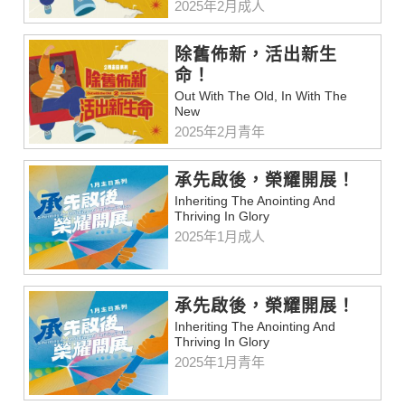
2025年2月成人
除舊佈新，活出新生
命！
Out With The Old, In With The
New
2025年2月青年
承先啟後，榮耀開展！
Inheriting The Anointing And
Thriving In Glory
2025年1月成人
承先啟後，榮耀開展！
Inheriting The Anointing And
Thriving In Glory
2025年1月青年