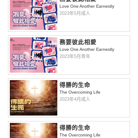
Love One Another Earnestly
2023年5月成人
務要彼此相愛
Love One Another Earnestly
2023年5月青年
得勝的生命
The Overcoming Life
2023年4月成人
得勝的生命
The Overcoming Life