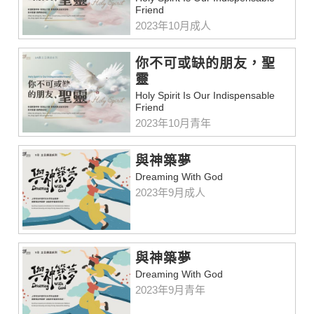
Friend
2023年10月成人
你不可或缺的朋友，聖
靈
Holy Spirit Is Our Indispensable
Friend
2023年10月青年
與神築夢
Dreaming With God
2023年9月成人
與神築夢
Dreaming With God
2023年9月青年