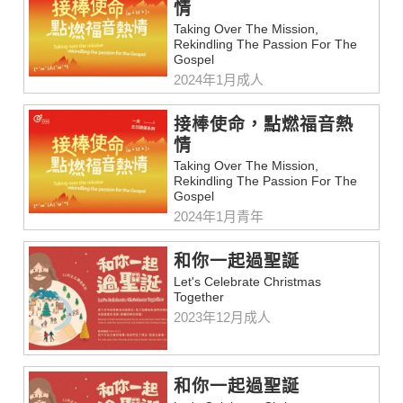
情
Taking Over The Mission,
Rekindling The Passion For The
Gospel
2024年1月成人
接棒使命，點燃福音熱
情
Taking Over The Mission,
Rekindling The Passion For The
Gospel
2024年1月青年
和你一起過聖誕
Let's Celebrate Christmas
Together
2023年12月成人
和你一起過聖誕