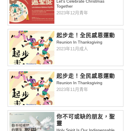
Let's Celebrate Christmas
Together
2023年12月青年
起步走！全民感恩運動
Reunion In Thanksgiving
2023年11月成人
起步走！全民感恩運動
Reunion In Thanksgiving
2023年11月青年
你不可或缺的朋友，聖
靈
Holy Spirit Is Our Indispensable