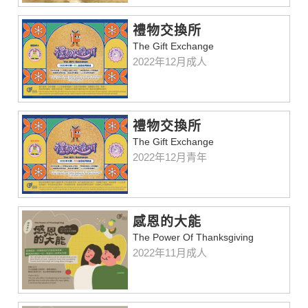
禮物交換所
The Gift Exchange
2022年12月成人
禮物交換所
The Gift Exchange
2022年12月青年
感恩的大能
The Power Of Thanksgiving
2022年11月成人