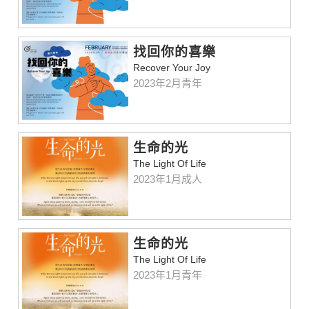
找回你的喜樂
Recover Your Joy
2023年2月青年
⽣命的光
The Light Of Life
2023年1月成人
生命的光
The Light Of Life
2023年1月青年