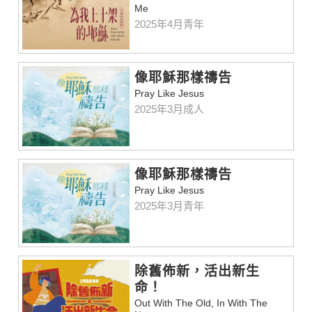
Me
2025年4月青年
像耶穌那樣禱告
Pray Like Jesus
2025年3月成人
像耶穌那樣禱告
Pray Like Jesus
2025年3月青年
除舊佈新，活出新生
命！
Out With The Old, In With The