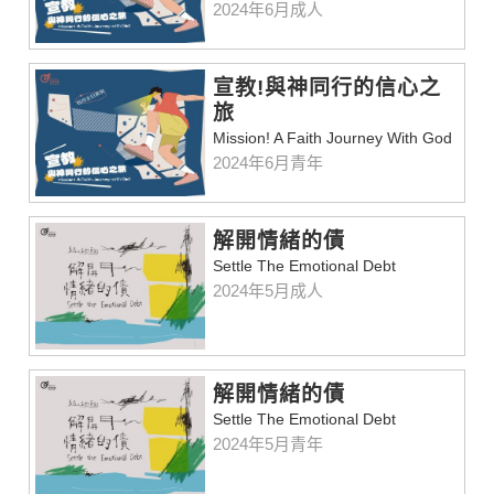
2024年6月成人
宣教!與神同行的信心之
旅
Mission! A Faith Journey With God
2024年6月青年
解開情緒的債
Settle The Emotional Debt
2024年5月成人
解開情緒的債
Settle The Emotional Debt
2024年5月青年