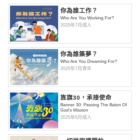
你為誰工作？
Who Are You Working For?
2025年7月成人
你為誰築夢？
Who Are You Dreaming For?
2025年7月青年
旌旗30，承接使命
Banner 30: Passing The Baton Of
God’s Mission
2025年6月成人