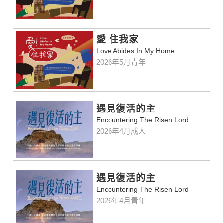
愛 住我家
Love Abides In My Home
2026年5月青年
遇見復活的主
Encountering The Risen Lord
2026年4月成人
遇見復活的主
Encountering The Risen Lord
2026年4月青年