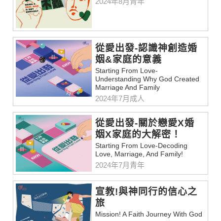
2024年8月青年
從愛出發-認識神創造婚
姻&家庭的意義
Starting From Love-
Understanding Why God Created
Marriage And Family
2024年7月成人
從愛出發-關於戀愛X婚
姻X家庭的大解密！
Starting From Love-Decoding
Love, Marriage, And Family!
2024年7月青年
宣教!與神同行的信心之
旅
Mission! A Faith Journey With God