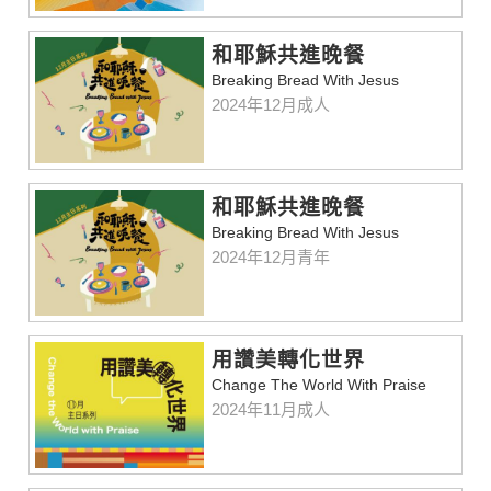
和耶穌共進晚餐
Breaking Bread With Jesus
2024年12月成人
和耶穌共進晚餐
Breaking Bread With Jesus
2024年12月青年
用讚美轉化世界
Change The World With Praise
2024年11月成人