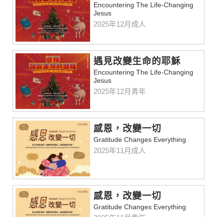
Encountering The Life-Changing
Jesus
2025年12月成人
遇見改變生命的耶穌
Encountering The Life-Changing
Jesus
2025年12月青年
感恩，改變一切
Gratitude Changes Everything
2025年11月成人
感恩，改變一切
Gratitude Changes Everything