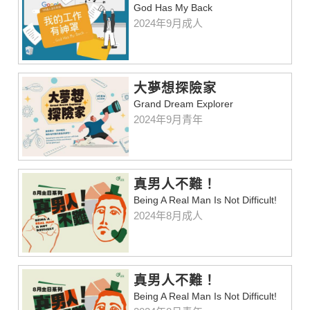
God Has My Back
2024年9月成人
大夢想探險家
Grand Dream Explorer
2024年9月青年
真男人不難！
Being A Real Man Is Not Difficult!
2024年8月成人
真男人不難！
Being A Real Man Is Not Difficult!