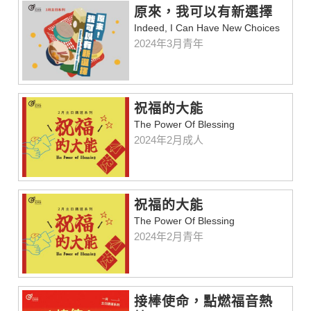
原來，我可以有新選擇
Indeed, I Can Have New Choices
2024年3月青年
祝福的大能
The Power Of Blessing
2024年2月成人
祝福的大能
The Power Of Blessing
2024年2月青年
接棒使命，點燃福音熱