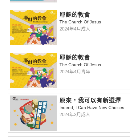
耶穌的教會
The Church Of Jesus
2024年4月成人
耶穌的教會
The Church Of Jesus
2024年4月青年
原來，我可以有新選擇
Indeed, I Can Have New Choices
2024年3月成人