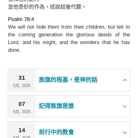
並他奇妙的作為，述說給後代聽。
Psalm 78:4
We will not hide them from their children, but tell to
the coming generation the glorious deeds of the
Lord, and his might, and the wonders that he has
done.
31
旌旗的根基，是神的話
5月, 2025
07
記得旌旗是誰
6月, 2025
14
前行中的教會
6月, 2025