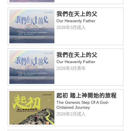
我們在天上的父
Our Heavenly Father
2026年3月成人
我們在天上的父
Our Heavenly Father
2026年3月青年
起初 踏上神開始的旅程
The Genesis Step Of A God-
Ordained Journey
2026年2月成人