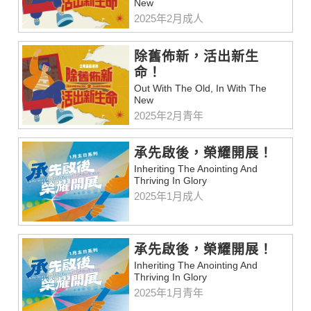
New
2025年2月成人
除舊佈新，活出新生
命！
Out With The Old, In With The
New
2025年2月青年
承先啟後，榮耀開展！
Inheriting The Anointing And
Thriving In Glory
2025年1月成人
承先啟後，榮耀開展！
Inheriting The Anointing And
Thriving In Glory
2025年1月青年