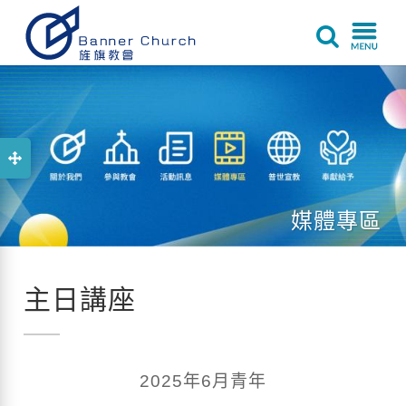
媒體專區
主日講座
2025年6月青年