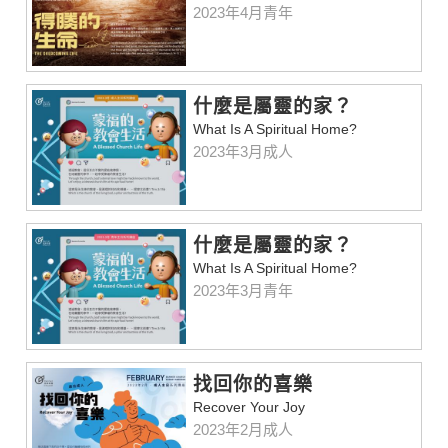
2023年4月青年
什麼是屬靈的家？
What Is A Spiritual Home?
2023年3月成人
什麼是屬靈的家？
What Is A Spiritual Home?
2023年3月青年
找回你的喜樂
Recover Your Joy
2023年2月成人