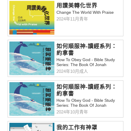
用讚美轉化世界
Change The World With Praise
2024年11月青年
如何順服神-讀經系列：
約拿書
How To Obey God - Bible Study
Series: The Book Of Jonah
2024年10月成人
如何順服神-讀經系列：
約拿書
How To Obey God - Bible Study
Series: The Book Of Jonah
2024年10月青年
我的工作有神罩