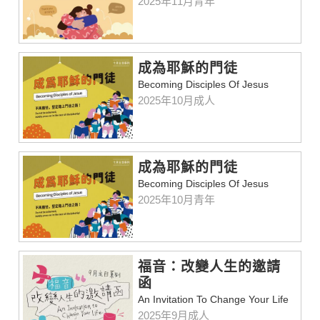
2025年11月青年
成為耶穌的門徒
Becoming Disciples Of Jesus
2025年10月成人
成為耶穌的門徒
Becoming Disciples Of Jesus
2025年10月青年
福音：改變人生的邀請
函
An Invitation To Change Your Life
2025年9月成人