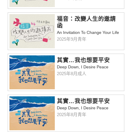
福音：改變人生的邀請
函
An Invitation To Change Your Life
2025年9月青年
其實…我也想要平安
Deep Down, I Desire Peace
2025年8月成人
其實…我也想要平安
Deep Down, I Desire Peace
2025年8月青年