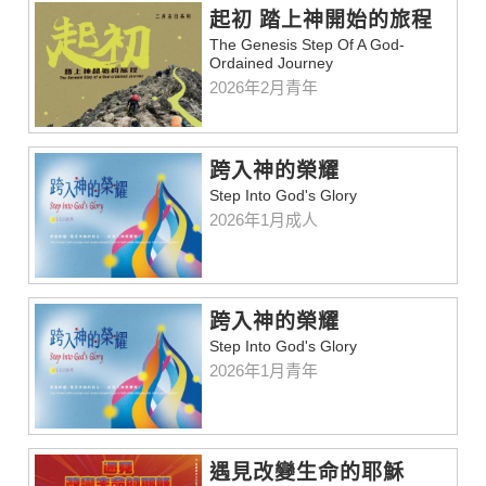
起初 踏上神開始的旅程
The Genesis Step Of A God-
Ordained Journey
2026年2月青年
跨入神的榮耀
Step Into God's Glory
2026年1月成人
跨入神的榮耀
Step Into God's Glory
2026年1月青年
遇見改變生命的耶穌