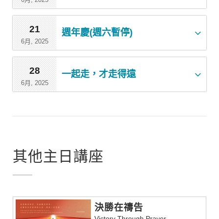
21
週年慶(週六暫停)
6月, 2025
28
一起走，才走得遠
6月, 2025
其他主日講座
決勝在禱告
Victory Through Prayer