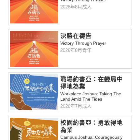
2026年8月成人
決勝在禱告
Victory Through Prayer
2026年8月青年
職場約書亞：在變局中
得地為業
Workplace Joshua: Taking The
Land Amid The Tides
2026年7月成人
校園約書亞：勇敢得地
為業
Campus Joshua: Courageously