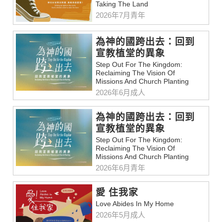
Taking The Land
2026年7月青年
為神的國跨出去：回到
宣教植堂的異象
Step Out For The Kingdom:
Reclaiming The Vision Of
Missions And Church Planting
2026年6月成人
為神的國跨出去：回到
宣教植堂的異象
Step Out For The Kingdom:
Reclaiming The Vision Of
Missions And Church Planting
2026年6月青年
愛 住我家
Love Abides In My Home
2026年5月成人