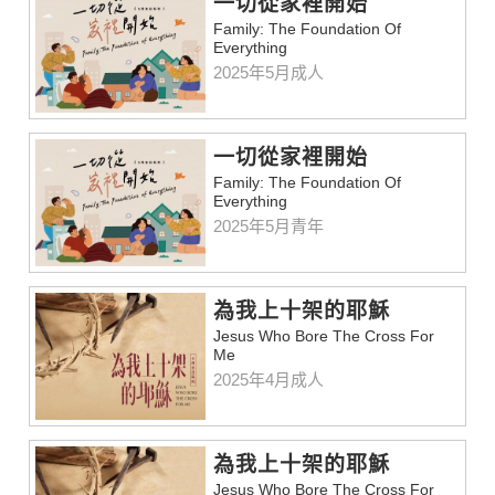
一切從家裡開始
Family: The Foundation Of
Everything
2025年5月成人
一切從家裡開始
Family: The Foundation Of
Everything
2025年5月青年
為我上十架的耶穌
Jesus Who Bore The Cross For
Me
2025年4月成人
為我上十架的耶穌
Jesus Who Bore The Cross For