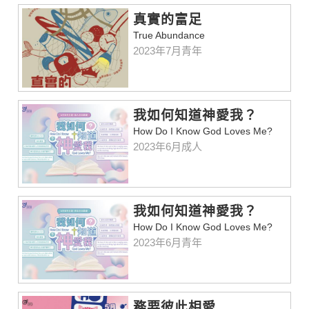
真實的富足
True Abundance
2023年7月青年
我如何知道神愛我？
How Do I Know God Loves Me?
2023年6月成人
我如何知道神愛我？
How Do I Know God Loves Me?
2023年6月青年
務要彼此相愛