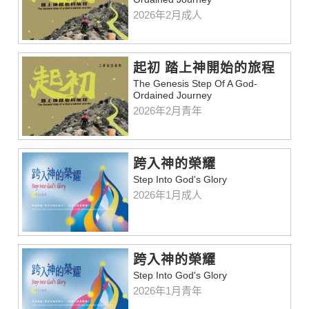
2026年2月成人
起初 踏上神開始的旅程
The Genesis Step Of A God-
Ordained Journey
2026年2月青年
跨入神的榮耀
Step Into God's Glory
2026年1月成人
跨入神的榮耀
Step Into God's Glory
2026年1月青年