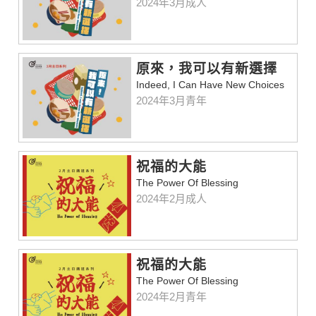
2024年3月成人
原來，我可以有新選擇
Indeed, I Can Have New Choices
2024年3月青年
祝福的大能
The Power Of Blessing
2024年2月成人
祝福的大能
The Power Of Blessing
2024年2月青年