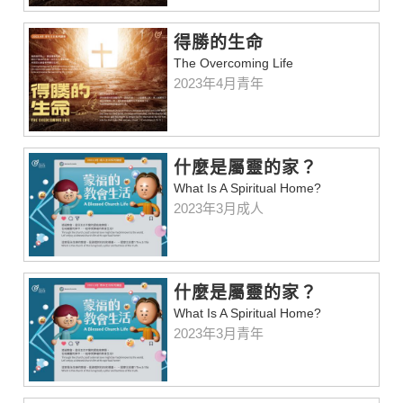
得勝的生命
The Overcoming Life
2023年4月青年
什麼是屬靈的家？
What Is A Spiritual Home?
2023年3月成人
什麼是屬靈的家？
What Is A Spiritual Home?
2023年3月青年