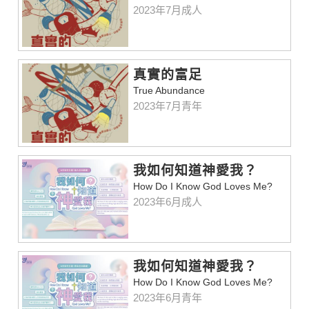
2023年7月成人
真實的富足
True Abundance
2023年7月青年
我如何知道神愛我？
How Do I Know God Loves Me?
2023年6月成人
我如何知道神愛我？
How Do I Know God Loves Me?
2023年6月青年