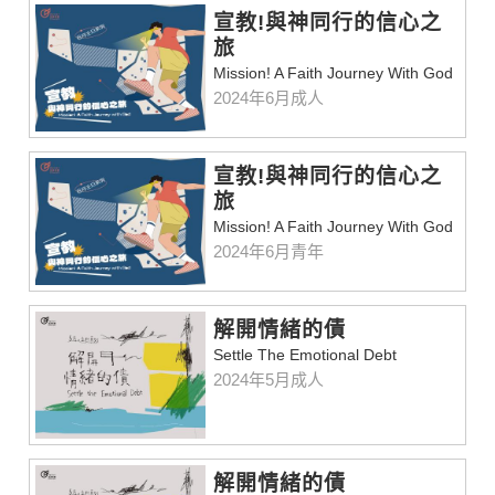
宣教!與神同行的信心之
旅
Mission! A Faith Journey With God
2024年6月成人
宣教!與神同行的信心之
旅
Mission! A Faith Journey With God
2024年6月青年
解開情緒的債
Settle The Emotional Debt
2024年5月成人
解開情緒的債