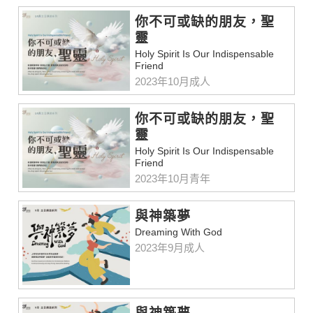
你不可或缺的朋友，聖
靈
Holy Spirit Is Our Indispensable
Friend
2023年10月成人
你不可或缺的朋友，聖
靈
Holy Spirit Is Our Indispensable
Friend
2023年10月青年
與神築夢
Dreaming With God
2023年9月成人