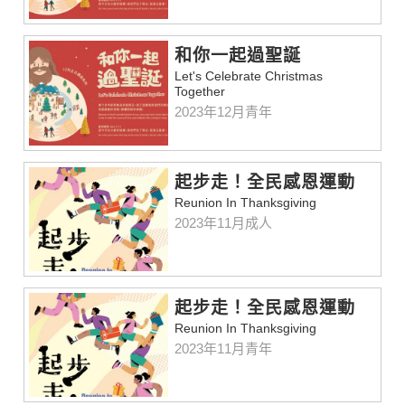
和你一起過聖誕
Let's Celebrate Christmas
Together
2023年12月青年
起步走！全民感恩運動
Reunion In Thanksgiving
2023年11月成人
起步走！全民感恩運動
Reunion In Thanksgiving
2023年11月青年