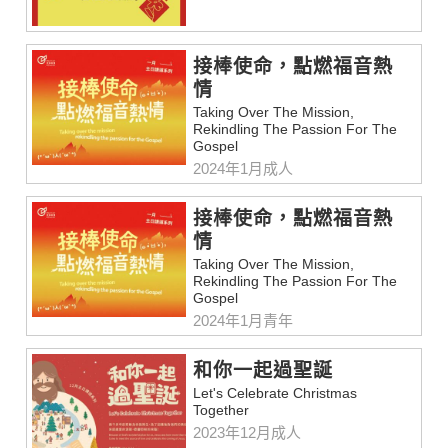
接棒使命，點燃福音熱
情
Taking Over The Mission,
Rekindling The Passion For The
Gospel
2024年1月成人
接棒使命，點燃福音熱
情
Taking Over The Mission,
Rekindling The Passion For The
Gospel
2024年1月青年
和你一起過聖誕
Let's Celebrate Christmas
Together
2023年12月成人