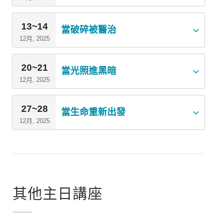
13~14
當破碎被醫治
12月, 2025
20~21
當光照進黑暗
12月, 2025
27~28
當生命重新出發
12月, 2025
其他主日講座