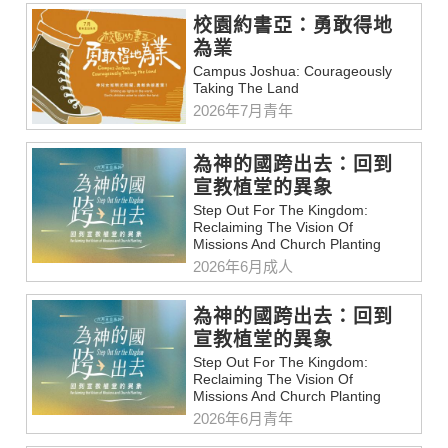
校園約書亞：勇敢得地
為業
Campus Joshua: Courageously
Taking The Land
2026年7月青年
為神的國跨出去：回到
宣教植堂的異象
Step Out For The Kingdom:
Reclaiming The Vision Of
Missions And Church Planting
2026年6月成人
為神的國跨出去：回到
宣教植堂的異象
Step Out For The Kingdom:
Reclaiming The Vision Of
Missions And Church Planting
2026年6月青年