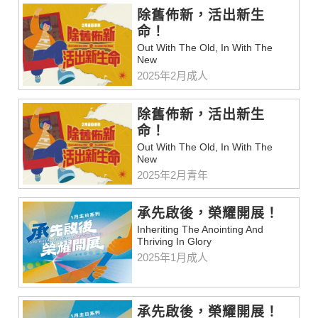
除舊佈新，活出新生
命！
Out With The Old, In With The
New
2025年2月成人
除舊佈新，活出新生
命！
Out With The Old, In With The
New
2025年2月青年
承先啟後，榮耀開展！
Inheriting The Anointing And
Thriving In Glory
2025年1月成人
承先啟後，榮耀開展！