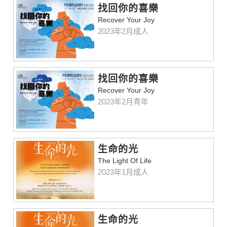
找回你的喜樂
Recover Your Joy
2023年2月成人
找回你的喜樂
Recover Your Joy
2023年2月青年
⽣命的光
The Light Of Life
2023年1月成人
生命的光