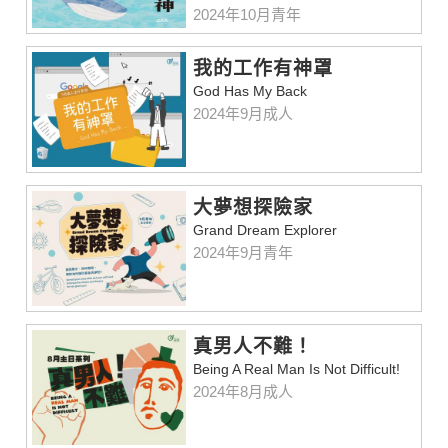
2024年10月青年
我的工作有神罩
God Has My Back
2024年9月成人
大夢想探險家
Grand Dream Explorer
2024年9月青年
真男人不難！
Being A Real Man Is Not Difficult!
2024年8月成人