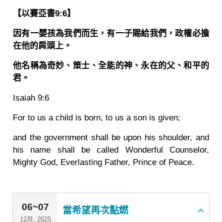
【以賽亞書9:6】
因有一嬰孩為我們而生，有一子賜給我們，政權必擔
在他的肩頭上。
他名稱為奇妙、策士、全能的神、永在的父、和平的
君。
Isaiah 9:6
For to us a child is born, to us a son is given;
and the government shall be upon his shoulder, and
his name shall be called Wonderful Counselor,
Mighty God, Everlasting Father, Prince of Peace.
06~07
當希望再次點燃
12月, 2025