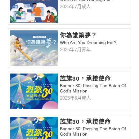
2025年7月成人
你為誰築夢？
Who Are You Dreaming For?
2025年7月青年
旌旗30，承接使命
Banner 30: Passing The Baton Of
God’s Mission
2025年6月成人
旌旗30，承接使命
Banner 30: Passing The Baton Of
God’s Mission