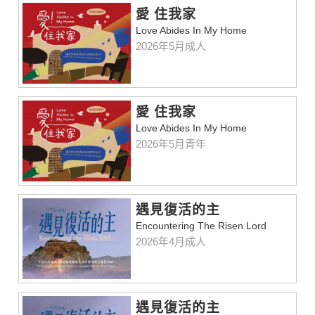
愛 住我家
Love Abides In My Home
2026年5月成人
愛 住我家
Love Abides In My Home
2026年5月青年
遇見復活的主
Encountering The Risen Lord
2026年4月成人
遇見復活的主