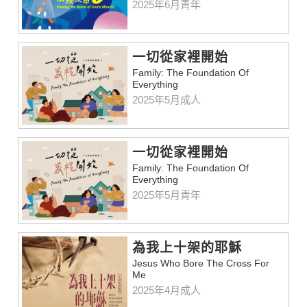
2025年6月青年
一切從家裡開始
Family: The Foundation Of
Everything
2025年5月成人
一切從家裡開始
Family: The Foundation Of
Everything
2025年5月青年
為我上十架的耶穌
Jesus Who Bore The Cross For
Me
2025年4月成人