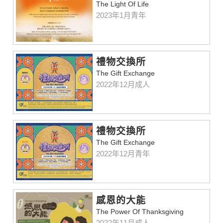
The Light Of Life
2023年1月青年
禮物交換所
The Gift Exchange
2022年12月成人
禮物交換所
The Gift Exchange
2022年12月青年
感恩的大能
The Power Of Thanksgiving
2022年11月成人