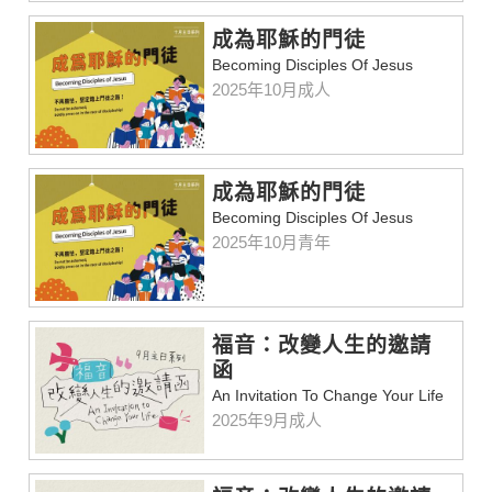
成為耶穌的門徒
Becoming Disciples Of Jesus
2025年10月成人
成為耶穌的門徒
Becoming Disciples Of Jesus
2025年10月青年
福音：改變人生的邀請
函
An Invitation To Change Your Life
2025年9月成人