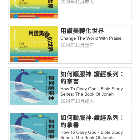
2024年11月成人
用讚美轉化世界
Change The World With Praise
2024年11月青年
如何順服神-讀經系列：
約拿書
How To Obey God - Bible Study
Series: The Book Of Jonah
2024年10月成人
如何順服神-讀經系列：
約拿書
How To Obey God - Bible Study
Series: The Book Of Jonah