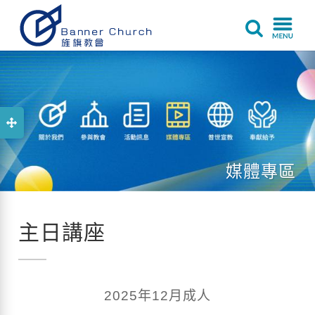
媒體專區
主日講座
2025年12月成人