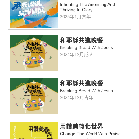
Inheriting The Anointing And
Thriving In Glory
2025年1月青年
和耶穌共進晚餐
Breaking Bread With Jesus
2024年12月成人
和耶穌共進晚餐
Breaking Bread With Jesus
2024年12月青年
用讚美轉化世界
Change The World With Praise