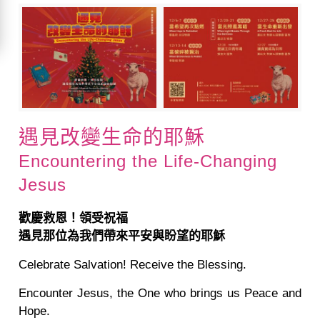
遇見改變生命的耶穌
Encountering the Life-Changing
Jesus
歡慶救恩！領受祝福
遇見那位為我們帶來平安與盼望的耶穌
Celebrate Salvation! Receive the Blessing.
Encounter Jesus, the One who brings us Peace and
Hope.