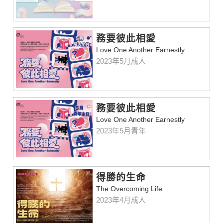
務要彼此相愛
Love One Another Earnestly
2023年5月成人
務要彼此相愛
Love One Another Earnestly
2023年5月青年
得勝的生命
The Overcoming Life
2023年4月成人