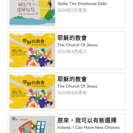
Settle The Emotional Debt
2024年5月青年
耶穌的教會
The Church Of Jesus
2024年4月成人
耶穌的教會
The Church Of Jesus
2024年4月青年
原來，我可以有新選擇
Indeed, I Can Have New Choices