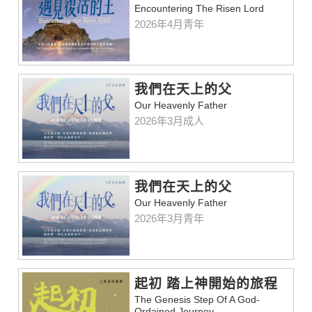
Encountering The Risen Lord
2026年4月青年
我們在天上的父
Our Heavenly Father
2026年3月成人
我們在天上的父
Our Heavenly Father
2026年3月青年
起初 踏上神開始的旅程
The Genesis Step Of A God-
Ordained Journey