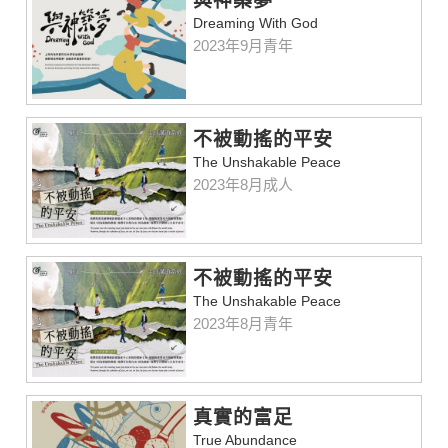
與神築夢
Dreaming With God
2023年9月青年
不被動搖的平安
The Unshakable Peace
2023年8月成人
不被動搖的平安
The Unshakable Peace
2023年8月青年
真實的富足
True Abundance