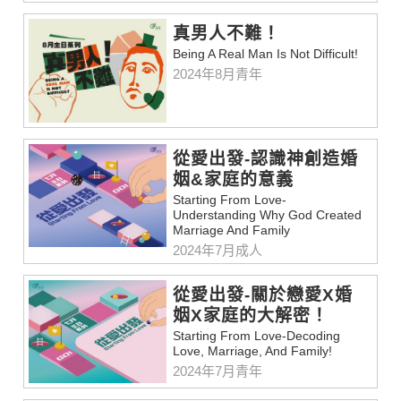
真男人不難！
Being A Real Man Is Not Difficult!
2024年8月青年
從愛出發-認識神創造婚
姻&家庭的意義
Starting From Love-
Understanding Why God Created
Marriage And Family
2024年7月成人
從愛出發-關於戀愛X婚
姻X家庭的大解密！
Starting From Love-Decoding
Love, Marriage, And Family!
2024年7月青年