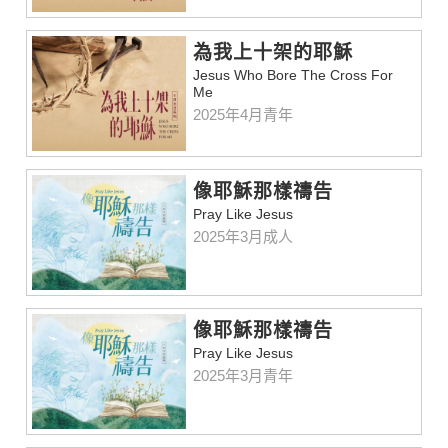
為我上十架的耶穌
Jesus Who Bore The Cross For
Me
2025年4月青年
像耶穌那樣禱告
Pray Like Jesus
2025年3月成人
像耶穌那樣禱告
Pray Like Jesus
2025年3月青年