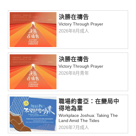
決勝在禱告
Victory Through Prayer
2026年8月成人
決勝在禱告
Victory Through Prayer
2026年8月青年
職場約書亞：在變局中
得地為業
Workplace Joshua: Taking The
Land Amid The Tides
2026年7月成人