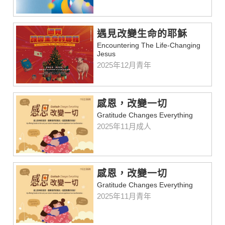
遇見改變生命的耶穌
Encountering The Life-Changing
Jesus
2025年12月青年
感恩，改變一切
Gratitude Changes Everything
2025年11月成人
感恩，改變一切
Gratitude Changes Everything
2025年11月青年