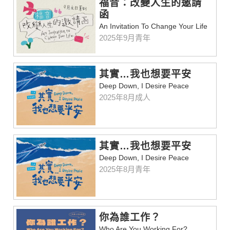
福音：改變人生的邀請
函
An Invitation To Change Your Life
2025年9月青年
其實…我也想要平安
Deep Down, I Desire Peace
2025年8月成人
其實…我也想要平安
Deep Down, I Desire Peace
2025年8月青年
你為誰工作？
Who Are You Working For?