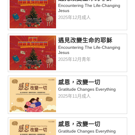
Encountering The Life-Changing
Jesus
2025年12月成人
遇見改變生命的耶穌
Encountering The Life-Changing
Jesus
2025年12月青年
感恩，改變一切
Gratitude Changes Everything
2025年11月成人
感恩，改變一切
Gratitude Changes Everything