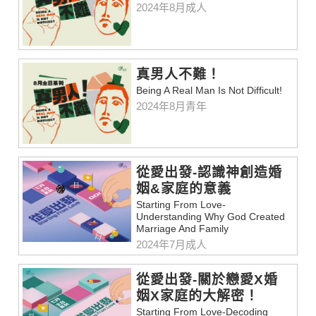
2024年8月成人
真男人不難！
Being A Real Man Is Not Difficult!
2024年8月青年
從愛出發-認識神創造婚
姻&家庭的意義
Starting From Love-
Understanding Why God Created
Marriage And Family
2024年7月成人
從愛出發-關於戀愛X婚
姻X家庭的大解密！
Starting From Love-Decoding