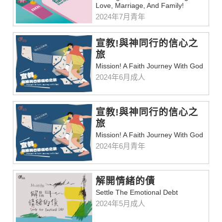
Love, Marriage, And Family!
2024年7月青年
宣教!與神同行的信心之
旅
Mission! A Faith Journey With God
2024年6月成人
宣教!與神同行的信心之
旅
Mission! A Faith Journey With God
2024年6月青年
解開情緒的債
Settle The Emotional Debt
2024年5月成人