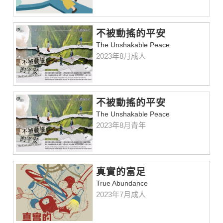
不被動搖的平安
The Unshakable Peace
2023年8月成人
不被動搖的平安
The Unshakable Peace
2023年8月青年
真實的富足
True Abundance
2023年7月成人