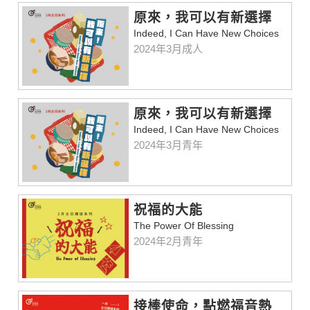
原來，我可以有新選擇
Indeed, I Can Have New Choices
2024年3月成人
原來，我可以有新選擇
Indeed, I Can Have New Choices
2024年3月青年
祝福的大能
The Power Of Blessing
2024年2月青年
接棒使命，點燃福音熱