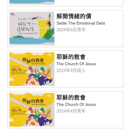
解開情緒的債
Settle The Emotional Debt
2024年5月青年
耶穌的教會
The Church Of Jesus
2024年4月成人
耶穌的教會
The Church Of Jesus
2024年4月青年