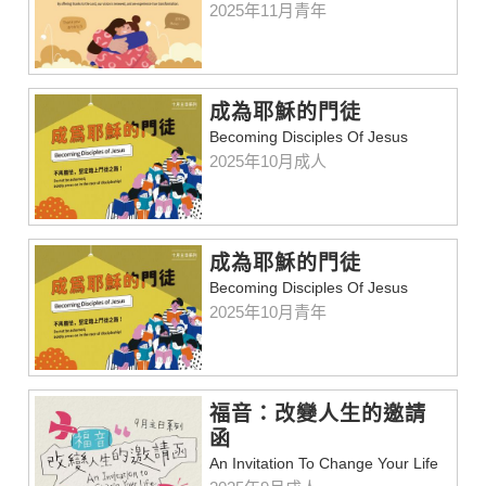
2025年11月青年
成為耶穌的門徒
Becoming Disciples Of Jesus
2025年10月成人
成為耶穌的門徒
Becoming Disciples Of Jesus
2025年10月青年
福音：改變人生的邀請
函
An Invitation To Change Your Life