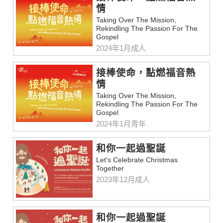
情
Taking Over The Mission,
Rekindling The Passion For The
Gospel
2024年1月成人
接棒使命，點燃福音熱
情
Taking Over The Mission,
Rekindling The Passion For The
Gospel
2024年1月青年
和你一起過聖誕
Let's Celebrate Christmas
Together
2023年12月成人
和你一起過聖誕