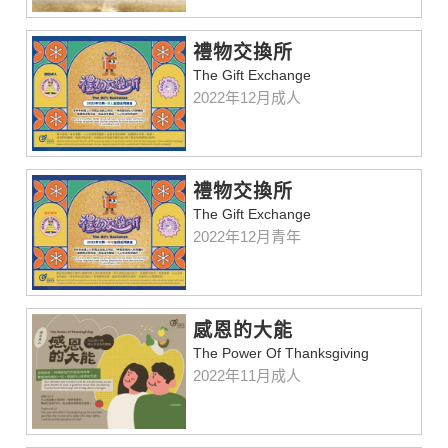
禮物交換所
The Gift Exchange
2022年12月成人
禮物交換所
The Gift Exchange
2022年12月青年
感恩的大能
The Power Of Thanksgiving
2022年11月成人