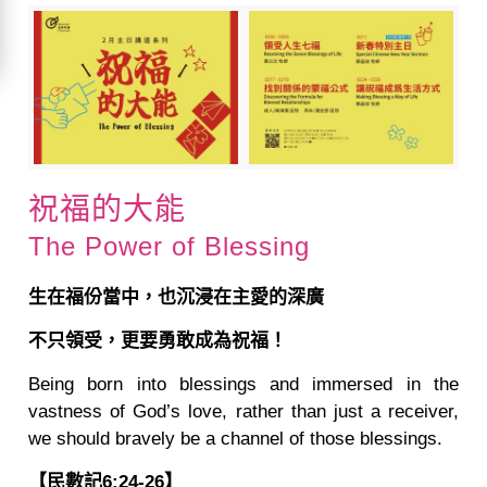
祝福的大能
The Power of Blessing
生在福份當中，也沉浸在主愛的深廣
不只領受，更要勇敢成為祝福！
Being born into blessings and immersed in the
vastness of God’s love, rather than just a receiver,
we should bravely be a channel of those blessings.
【民數記6:24-26】