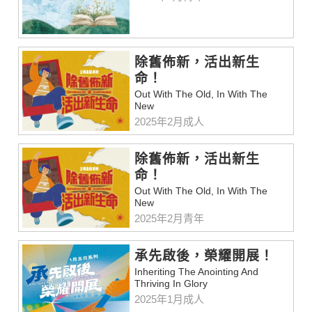
除舊佈新，活出新生
命！
Out With The Old, In With The
New
2025年2月成人
除舊佈新，活出新生
命！
Out With The Old, In With The
New
2025年2月青年
承先啟後，榮耀開展！
Inheriting The Anointing And
Thriving In Glory
2025年1月成人