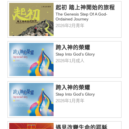
起初 踏上神開始的旅程
The Genesis Step Of A God-
Ordained Journey
2026年2月青年
跨入神的榮耀
Step Into God's Glory
2026年1月成人
跨入神的榮耀
Step Into God's Glory
2026年1月青年
遇見改變生命的耶穌