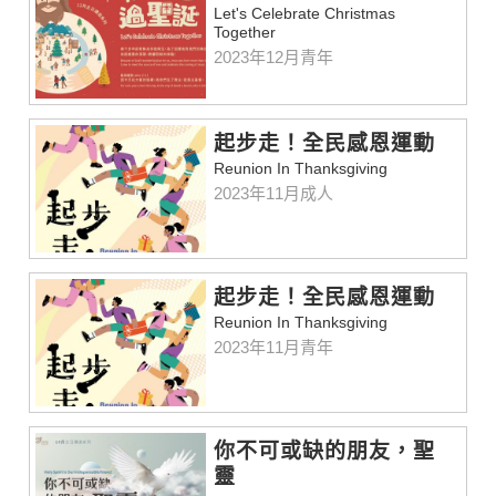
Let's Celebrate Christmas
Together
2023年12月青年
起步走！全民感恩運動
Reunion In Thanksgiving
2023年11月成人
起步走！全民感恩運動
Reunion In Thanksgiving
2023年11月青年
你不可或缺的朋友，聖
靈