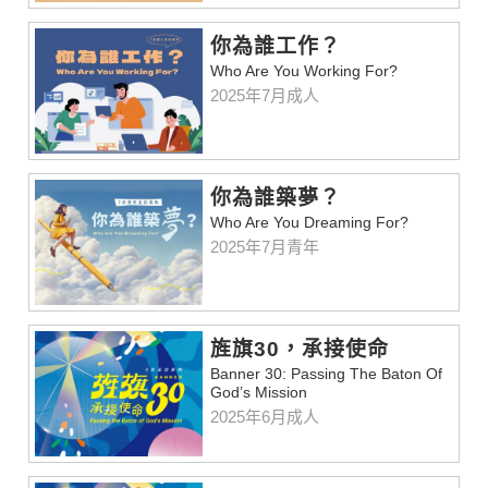
你為誰工作？
Who Are You Working For?
2025年7月成人
你為誰築夢？
Who Are You Dreaming For?
2025年7月青年
旌旗30，承接使命
Banner 30: Passing The Baton Of
God’s Mission
2025年6月成人