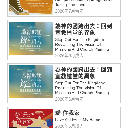
Taking The Land
2026年7月青年
為神的國跨出去：回到
宣教植堂的異象
Step Out For The Kingdom:
Reclaiming The Vision Of
Missions And Church Planting
2026年6月成人
為神的國跨出去：回到
宣教植堂的異象
Step Out For The Kingdom:
Reclaiming The Vision Of
Missions And Church Planting
2026年6月青年
愛 住我家
Love Abides In My Home
2026年5月成人