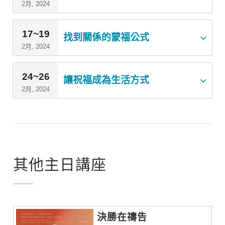
2月, 2024
17~19
找到關係的蒙福公式
2月, 2024
24~26
讓祝福成為生活方式
2月, 2024
其他主日講座
決勝在禱告