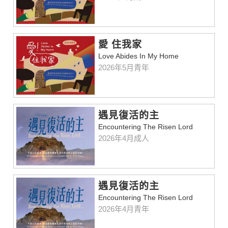
愛 住我家
Love Abides In My Home
2026年5月青年
遇見復活的主
Encountering The Risen Lord
2026年4月成人
遇見復活的主
Encountering The Risen Lord
2026年4月青年