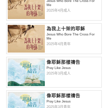
Jesus Who Bore The Cross For
Me
2025年4月成人
為我上十架的耶穌
Jesus Who Bore The Cross For
Me
2025年4月青年
像耶穌那樣禱告
Pray Like Jesus
2025年3月成人
像耶穌那樣禱告
Pray Like Jesus
2025年3月青年