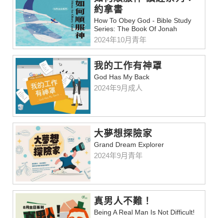
約拿書
How To Obey God - Bible Study
Series: The Book Of Jonah
2024年10月青年
我的工作有神罩
God Has My Back
2024年9月成人
大夢想探險家
Grand Dream Explorer
2024年9月青年
真男人不難！
Being A Real Man Is Not Difficult!