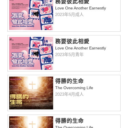
務要彼此相愛
Love One Another Earnestly
2023年5月成人
務要彼此相愛
Love One Another Earnestly
2023年5月青年
得勝的生命
The Overcoming Life
2023年4月成人
得勝的生命
The Overcoming Life