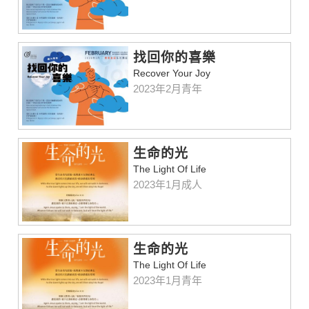
找回你的喜樂
Recover Your Joy
2023年2月青年
⽣命的光
The Light Of Life
2023年1月成人
生命的光
The Light Of Life
2023年1月青年