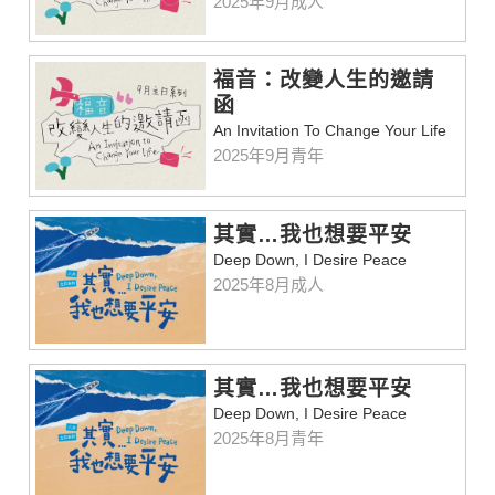
2025年9月成人
福音：改變人生的邀請
函
An Invitation To Change Your Life
2025年9月青年
其實…我也想要平安
Deep Down, I Desire Peace
2025年8月成人
其實…我也想要平安
Deep Down, I Desire Peace
2025年8月青年