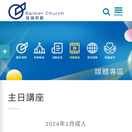
媒體專區
主日講座
2024年2月成人