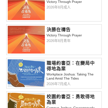
Victory Through Prayer
2026年8月成人
決勝在禱告
Victory Through Prayer
2026年8月青年
職場約書亞：在變局中
得地為業
Workplace Joshua: Taking The
Land Amid The Tides
2026年7月成人
校園約書亞：勇敢得地
為業
Campus Joshua: Courageously