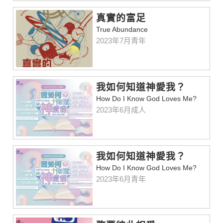
真實的富足
True Abundance
2023年7月青年
我如何知道神愛我？
How Do I Know God Loves Me?
2023年6月成人
我如何知道神愛我？
How Do I Know God Loves Me?
2023年6月青年