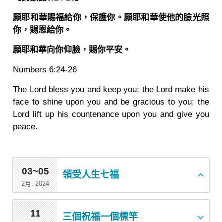
願耶和華賜福給你，保護你。願耶和華使他的臉光照
你，賜恩給你。
願耶和華向你仰臉，賜你平安。
Numbers 6:24-26
The Lord bless you and keep you; the Lord make his
face to shine upon you and be gracious to you; the
Lord lift up his countenance upon you and give you
peace.
03~05
領受人生七福
2月, 2024
11
三個祝福一個標竿