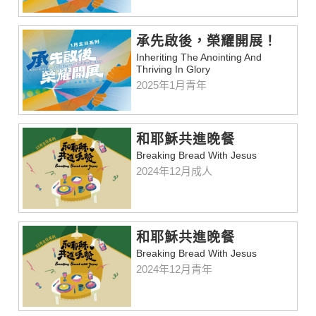
承先啟後，榮耀開展！
Inheriting The Anointing And
Thriving In Glory
2025年1月青年
和耶穌共進晚餐
Breaking Bread With Jesus
2024年12月成人
和耶穌共進晚餐
Breaking Bread With Jesus
2024年12月青年