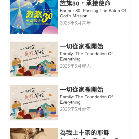
旌旗30，承接使命
Banner 30: Passing The Baton Of
God’s Mission
2025年6月青年
一切從家裡開始
Family: The Foundation Of
Everything
2025年5月成人
一切從家裡開始
Family: The Foundation Of
Everything
2025年5月青年
為我上十架的耶穌