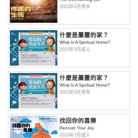
2023年4月青年
什麼是屬靈的家？
What Is A Spiritual Home?
2023年3月成人
什麼是屬靈的家？
What Is A Spiritual Home?
2023年3月青年
找回你的喜樂
Recover Your Joy
2023年2月成人