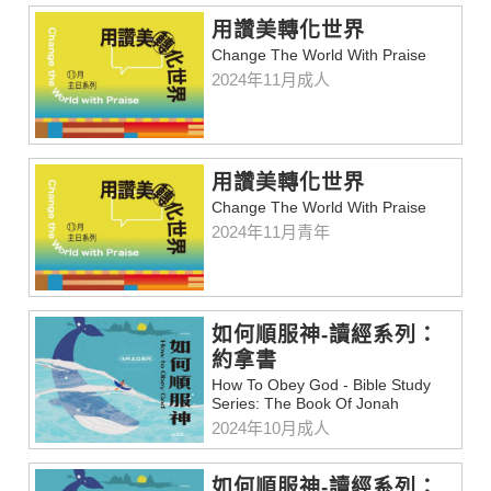
用讚美轉化世界
Change The World With Praise
2024年11月成人
用讚美轉化世界
Change The World With Praise
2024年11月青年
如何順服神-讀經系列：
約拿書
How To Obey God - Bible Study
Series: The Book Of Jonah
2024年10月成人
如何順服神-讀經系列：