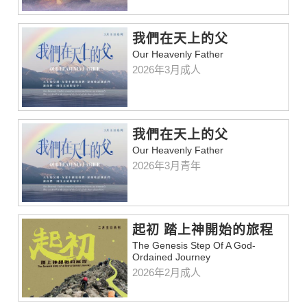
我們在天上的父
Our Heavenly Father
2026年3月成人
我們在天上的父
Our Heavenly Father
2026年3月青年
起初 踏上神開始的旅程
The Genesis Step Of A God-
Ordained Journey
2026年2月成人