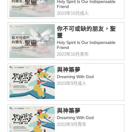
Holy Spirit Is Our Indispensable
Friend
2023年10月成人
你不可或缺的朋友，聖
靈
Holy Spirit Is Our Indispensable
Friend
2023年10月青年
與神築夢
Dreaming With God
2023年9月成人
與神築夢
Dreaming With God
2023年9月青年