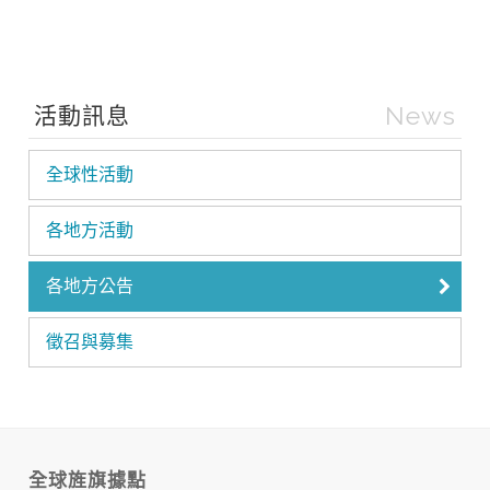
News
活動訊息
全球性活動
各地方活動
各地方公告
徵召與募集
全球旌旗據點