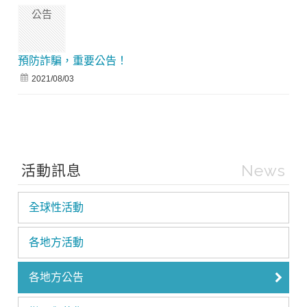
公告
預防詐騙，重要公告！
2021/08/03
News
活動訊息
全球性活動
各地方活動
各地方公告