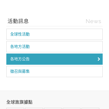
News
活動訊息
全球性活動
各地方活動
各地方公告
徵召與募集
全球旌旗據點