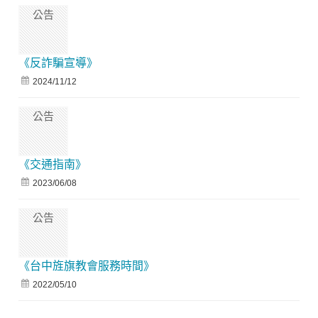
公告
《反詐騙宣導》
2024/11/12
公告
《交通指南》
2023/06/08
公告
《台中旌旗教會服務時間》
2022/05/10