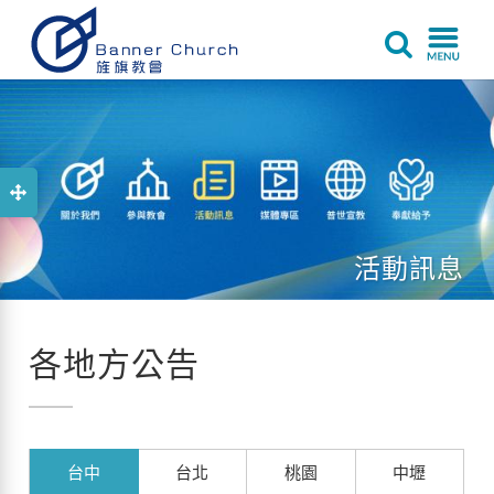
活動訊息
各地方公告
台中
台北
桃園
中壢